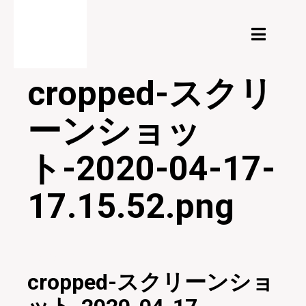
cropped-スクリ
ーンショッ
ト-2020-04-17-
17.15.52.png
20/04/2020
cropped-スクリーンショ